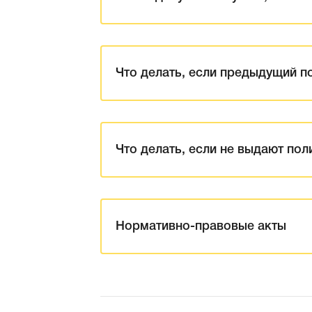
Что делать, если предыдущий п
Что делать, если не выдают по
Нормативно-правовые акты