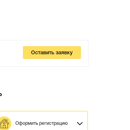
Оставить заявку
ь
Оформить регистрацию