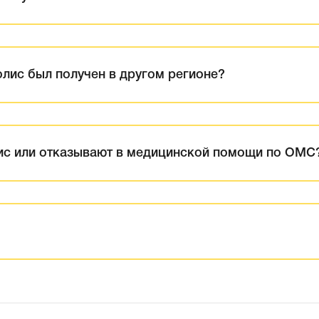
олис был получен в другом регионе?
лис или отказывают в медицинской помощи по ОМС