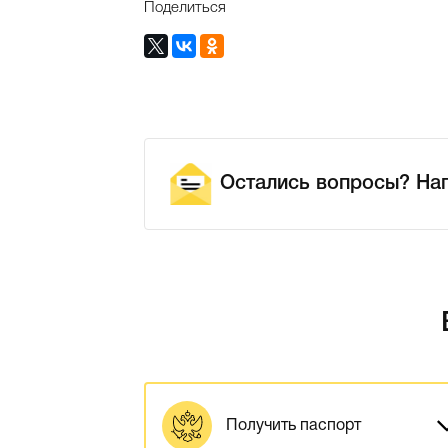
Поделиться
Остались вопросы? На
Получить паспорт