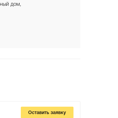
ьный дом,
Оставить заявку