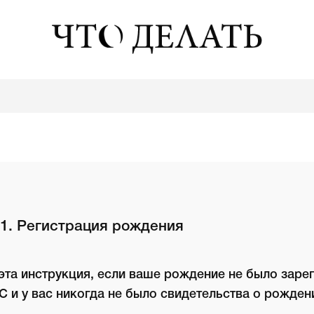
1. Регистрация рождения
та инструкция, если ваше рождение не было заре
С и у вас никогда не было свидетельства о рожден