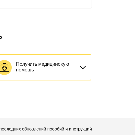
ь
Получить медицинскую
помощь
 последних обновлений пособий и инструкций