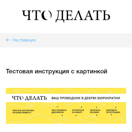
На главную
Тестовая инструкция с картинкой